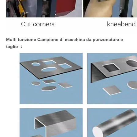
Multi funzione
Campione di macchina da punzonatura e