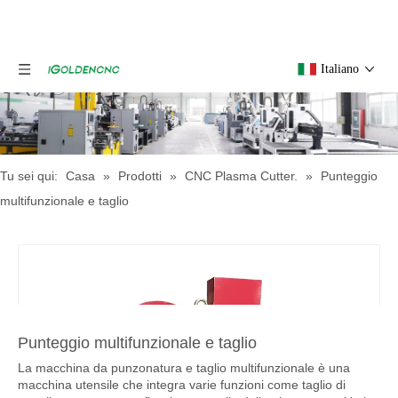
Italiano
Tu sei qui:
Casa
»
Prodotti
»
CNC Plasma Cutter.
»
Punteggio
multifunzionale e taglio