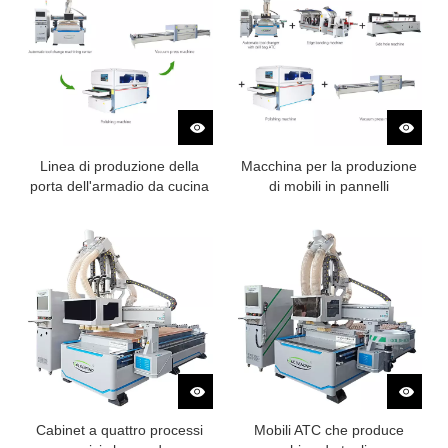
Linea di produzione della
Macchina per la produzione
porta dell'armadio da cucina
di mobili in pannelli
CNC
Cabinet a quattro processi
Mobili ATC che produce