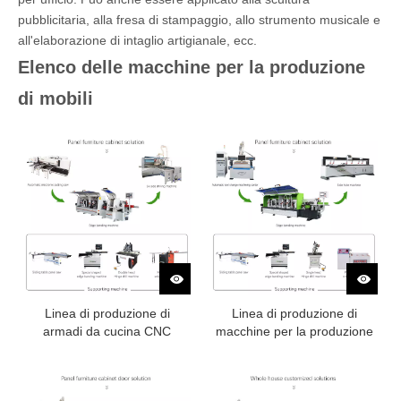
pubblicitaria, alla fresa di stampaggio, allo strumento musicale e
all'elaborazione di intaglio artigianale, ecc.
Elenco delle macchine per la produzione
di mobili
Linea di produzione di
Linea di produzione di
armadi da cucina CNC
macchine per la produzione
di armadi da cucina