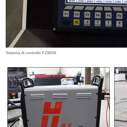
Sistema di controllo F2300A