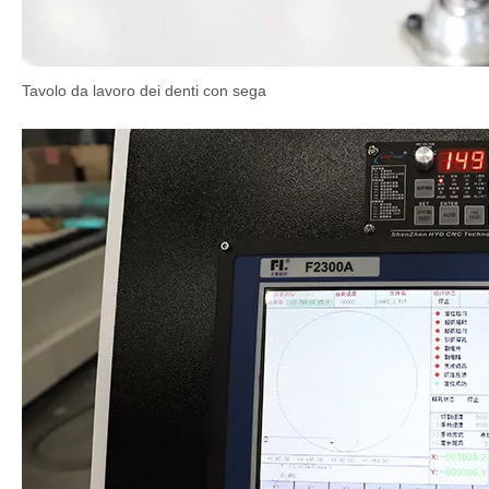
Tavolo da lavoro dei denti con sega