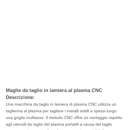
Maglie da taglio in lamiera al plasma CNC
Descrizione:
Una macchina da taglio in lamiera di plasma CNC utilizza un
taglierina al plasma per tagliare i metalli sottili a spessi lungo
una griglia multiasse. Il metodo CNC offre un vantaggio rispetto
agli utensili da taglio del plasma portatili a causa del taglio