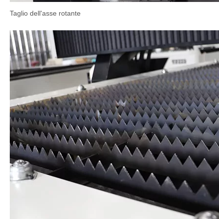
Taglio dell'asse rotante