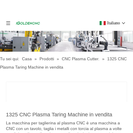
Italiano
Tu sei qui:
Casa
»
Prodotti
»
CNC Plasma Cutter.
»
1325 CNC
Plasma Taring Machine in vendita
1325 CNC Plasma Taring Machine in vendita
La macchina per taglierina al plasma CNC è una macchina a
CNC con un tavolo, taglia i metalli con torcia al plasma a volte