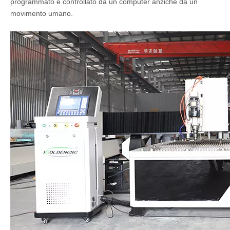
programmato e controllato da un computer anziché da un
movimento umano.