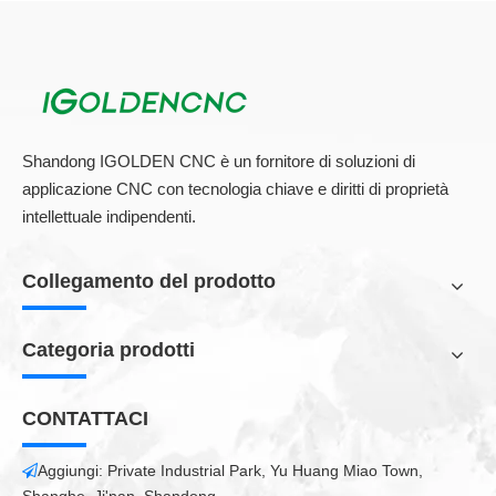
Shandong IGOLDEN CNC è un fornitore di soluzioni di
applicazione CNC con tecnologia chiave e diritti di proprietà
intellettuale indipendenti.
Collegamento del prodotto
Categoria prodotti
CONTATTACI
Aggiungi: Private Industrial Park, Yu Huang Miao Town,
