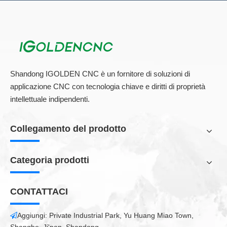
Shandong IGOLDEN CNC è un fornitore di soluzioni di
applicazione CNC con tecnologia chiave e diritti di proprietà
intellettuale indipendenti.
Collegamento del prodotto
Categoria prodotti
CONTATTACI
Aggiungi: Private Industrial Park, Yu Huang Miao Town,
