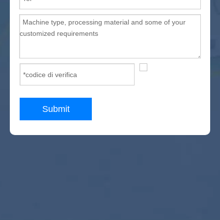
Submit