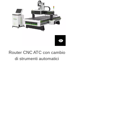
Router CNC ATC con cambio
di strumenti automatici
Tutti i prodotti