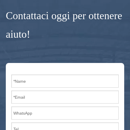
Contattaci oggi per ottenere
aiuto!