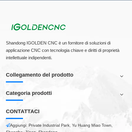
Shandong IGOLDEN CNC è un fornitore di soluzioni di
applicazione CNC con tecnologia chiave e diritti di proprietà
intellettuale indipendenti.
Collegamento del prodotto
Categoria prodotti
CONTATTACI
Aggiungi: Private Industrial Park, Yu Huang Miao Town,
