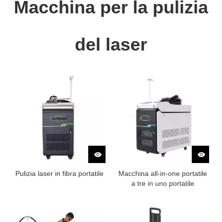
Macchina per la pulizia
del laser
Pulizia laser in fibra portatile
Macchina all-in-one portatile
a tre in uno portatile