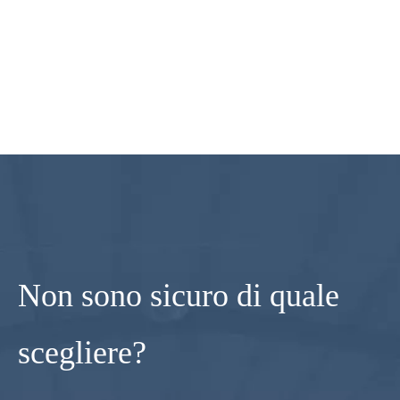
Non sono sicuro di quale
scegliere?