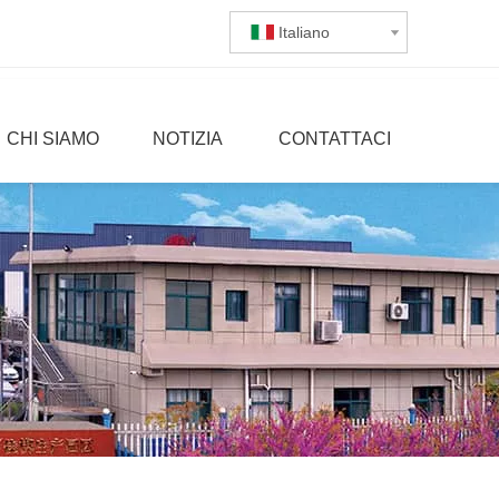
Italiano
CHI SIAMO
NOTIZIA
CONTATTACI