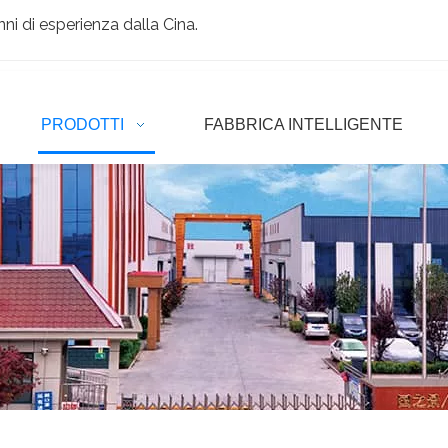
ni di esperienza dalla Cina.
PRODOTTI
FABBRICA INTELLIGENTE