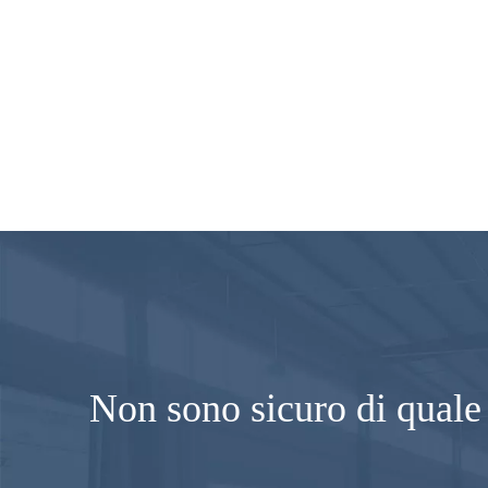
Non sono sicuro di quale