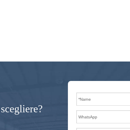
 scegliere?