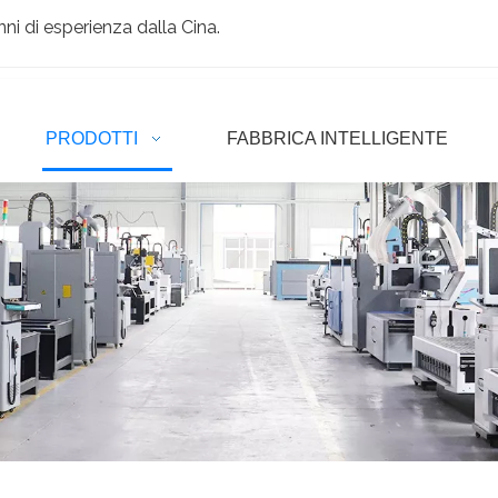
ni di esperienza dalla Cina.
PRODOTTI
FABBRICA INTELLIGENTE