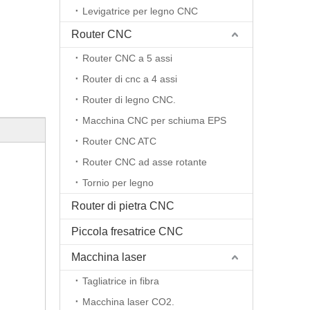
Levigatrice per legno CNC
Router CNC
Router CNC a 5 assi
Router di cnc a 4 assi
Router di legno CNC.
Macchina CNC per schiuma EPS
Router CNC ATC
Router CNC ad asse rotante
Tornio per legno
Router di pietra CNC
Piccola fresatrice CNC
Macchina laser
Tagliatrice in fibra
Macchina laser CO2.