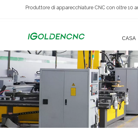
Produttore di apparecchiature CNC con oltre 10 an
CASA