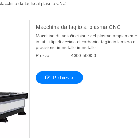
Macchina da taglio al plasma CNC
Macchina da taglio al plasma CNC
Macchina di taglio/incisione del plasma ampiamente u
in tutti i tipi di acciaio al carbonio, taglio in lamiera di
precisione in metallo in metallo.
Prezzo:
4000-5000 $
Richiesta