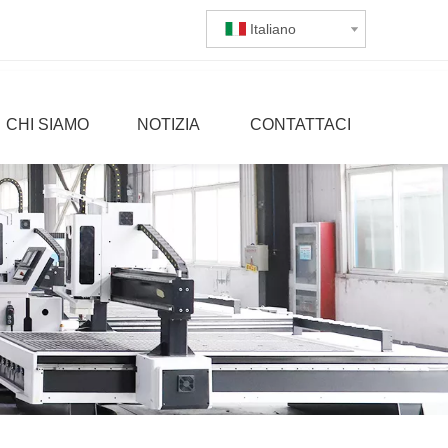
Italiano
CHI SIAMO
NOTIZIA
CONTATTACI