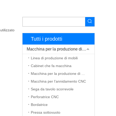
tilizzato
Tutti i prodotti
Macchina per la produzione di mobili
Linea di produzione di mobili
Cabinet che fa macchina
Macchina per la produzione di porte in legno
Macchina per l'annidamento CNC
Sega da tavolo scorrevole
Perforatrice CNC
Bordatrice
Pressa sottovuoto