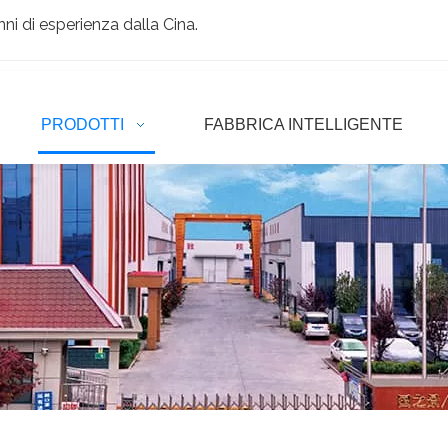
ni di esperienza dalla Cina.
PRODOTTI
FABBRICA INTELLIGENTE