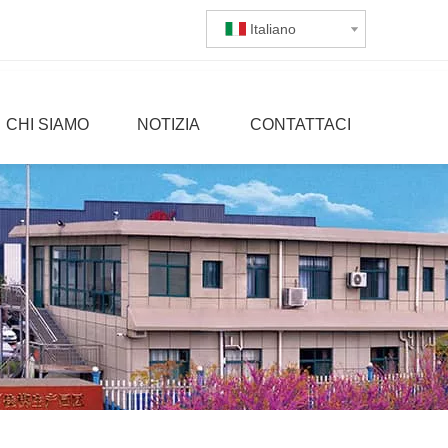
Italiano
CHI SIAMO
NOTIZIA
CONTATTACI