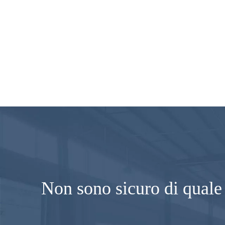
Non sono sicuro di quale