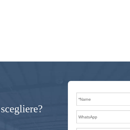
 scegliere?