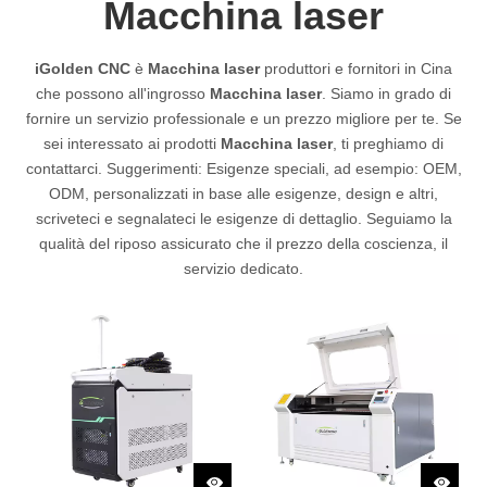
Macchina laser
iGolden CNC
è
Macchina laser
produttori e fornitori in Cina
che possono all'ingrosso
Macchina laser
. Siamo in grado di
fornire un servizio professionale e un prezzo migliore per te. Se
sei interessato ai prodotti
Macchina laser
, ti preghiamo di
contattarci. Suggerimenti: Esigenze speciali, ad esempio: OEM,
ODM, personalizzati in base alle esigenze, design e altri,
scriveteci e segnalateci le esigenze di dettaglio. Seguiamo la
qualità del riposo assicurato che il prezzo della coscienza, il
servizio dedicato.