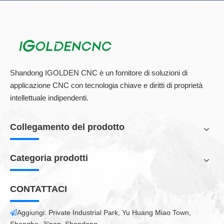
Shandong IGOLDEN CNC è un fornitore di soluzioni di
applicazione CNC con tecnologia chiave e diritti di proprietà
intellettuale indipendenti.
Collegamento del prodotto
Categoria prodotti
CONTATTACI
Aggiungi: Private Industrial Park, Yu Huang Miao Town,
