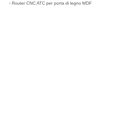
Router CNC ATC per porta di legno MDF