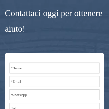
Contattaci oggi per ottenere
aiuto!