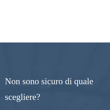
Non sono sicuro di quale
scegliere?