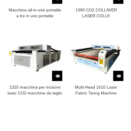
Macchina all-in-one portatile
1390 CO2 COLLAVER
a tre in uno portatile
LASER COLLE
1325 macchina per incisore
Multi-Head 1610 Laser
laser CO2 macchina da taglio
Fabric Taring Machine
laser