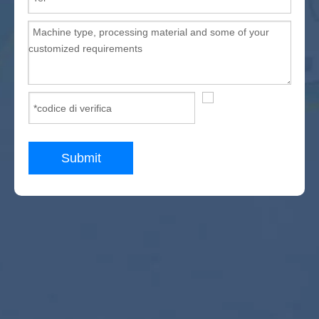
Submit