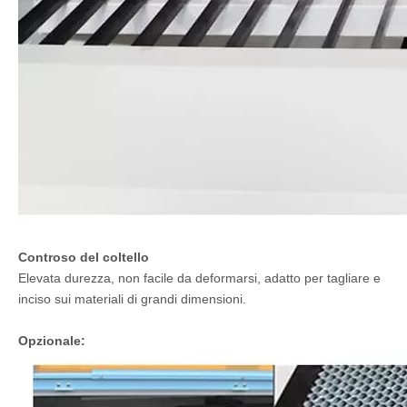
Controso del coltello
Elevata durezza, non facile da deformarsi, adatto per tagliare e
inciso sui materiali di grandi dimensioni.
Opzionale: