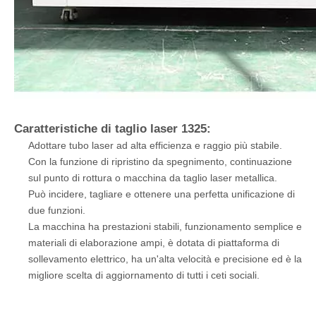
Caratteristiche di taglio laser 1325:
Adottare tubo laser ad alta efficienza e raggio più stabile.
Con la funzione di ripristino da spegnimento, continuazione
sul punto di rottura o macchina da taglio laser metallica.
Può incidere, tagliare e ottenere una perfetta unificazione di
due funzioni.
La macchina ha prestazioni stabili, funzionamento semplice e
materiali di elaborazione ampi, è dotata di piattaforma di
sollevamento elettrico, ha un'alta velocità e precisione ed è la
migliore scelta di aggiornamento di tutti i ceti sociali.