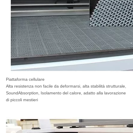
Piattaforma cellulare
Alta resistenza non facile da deformarsi, alta stabilità strutturale,
SoundAbsorption, Isolamento del calore, adatto alla lavorazione
di piccoli mestieri