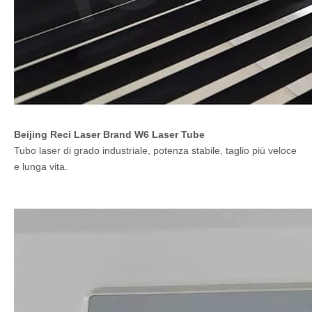
Beijing Reci Laser Brand W6 Laser Tube
Tubo laser di grado industriale, potenza stabile, taglio più veloce
e lunga vita.