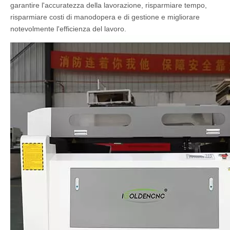
garantire l'accuratezza della lavorazione, risparmiare tempo,
risparmiare costi di manodopera e di gestione e migliorare
notevolmente l'efficienza del lavoro.