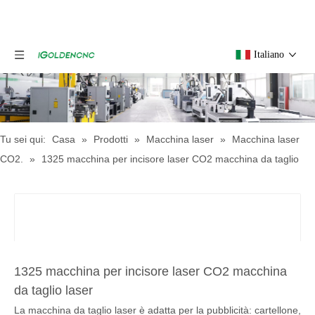
Italiano
Tu sei qui:
Casa
»
Prodotti
»
Macchina laser
»
Macchina laser
CO2.
»
1325 macchina per incisore laser CO2 macchina da taglio
laser
1325 macchina per incisore laser CO2 macchina
da taglio laser
La macchina da taglio laser è adatta per la pubblicità: cartellone,