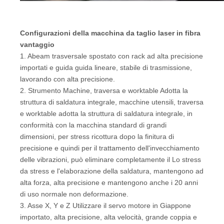
Configurazioni della macchina da taglio laser in fibra
vantaggio
1. Abeam trasversale spostato con rack ad alta precisione
importati e guida guida lineare, stabile di trasmissione,
lavorando con alta precisione.
2. Strumento Machine, traversa e worktable Adotta la
struttura di saldatura integrale, macchine utensili, traversa
e worktable adotta la struttura di saldatura integrale, in
conformità con la macchina standard di grandi
dimensioni, per stress ricottura dopo la finitura di
precisione e quindi per il trattamento dell'invecchiamento
delle vibrazioni, può eliminare completamente il Lo stress
da stress e l'elaborazione della saldatura, mantengono ad
alta forza, alta precisione e mantengono anche i 20 anni
di uso normale non deformazione.
3. Asse X, Y e Z Utilizzare il servo motore in Giappone
importato, alta precisione, alta velocità, grande coppia e