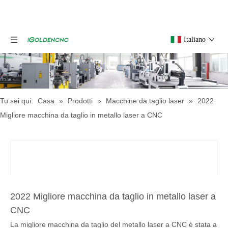
Italiano
Tu sei qui:
Casa
»
Prodotti
»
Macchine da taglio laser
»
2022
Migliore macchina da taglio in metallo laser a CNC
2022 Migliore macchina da taglio in metallo laser a
CNC
La migliore macchina da taglio del metallo laser a CNC è stata a