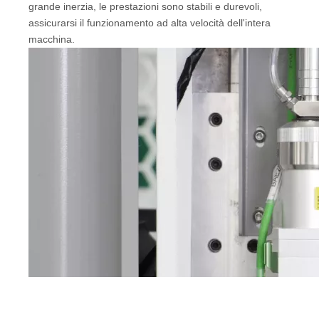
grande inerzia, le prestazioni sono stabili e durevoli,
assicurarsi il funzionamento ad alta velocità dell'intera
macchina.