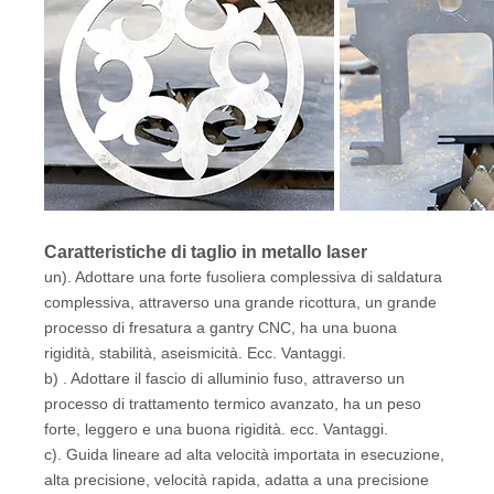
Caratteristiche di taglio in metallo laser
un). Adottare una forte fusoliera complessiva di saldatura
complessiva, attraverso una grande ricottura, un grande
processo di fresatura a gantry CNC, ha una buona
rigidità, stabilità, aseismicità. Ecc. Vantaggi.
b) . Adottare il fascio di alluminio fuso, attraverso un
processo di trattamento termico avanzato, ha un peso
forte, leggero e una buona rigidità. ecc. Vantaggi.
c). Guida lineare ad alta velocità importata in esecuzione,
alta precisione, velocità rapida, adatta a una precisione