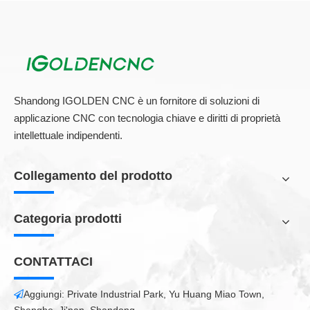
Shandong IGOLDEN CNC è un fornitore di soluzioni di
applicazione CNC con tecnologia chiave e diritti di proprietà
intellettuale indipendenti.
Collegamento del prodotto
Categoria prodotti
CONTATTACI
Aggiungi: Private Industrial Park, Yu Huang Miao Town,
