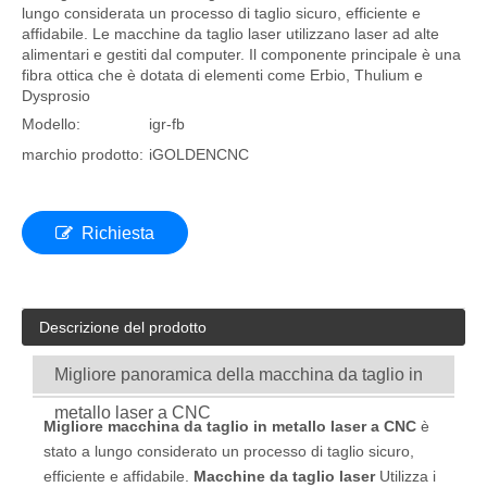
lungo considerata un processo di taglio sicuro, efficiente e
affidabile. Le macchine da taglio laser utilizzano laser ad alte
alimentari e gestiti dal computer. Il componente principale è una
fibra ottica che è dotata di elementi come Erbio, Thulium e
Dysprosio
Modello:
igr-fb
marchio prodotto:
iGOLDENCNC
Richiesta
Descrizione del prodotto
Migliore panoramica della macchina da taglio in
metallo laser a CNC
Migliore macchina da taglio in metallo laser a CNC
è
stato a lungo considerato un processo di taglio sicuro,
efficiente e affidabile.
Macchine da taglio laser
Utilizza i