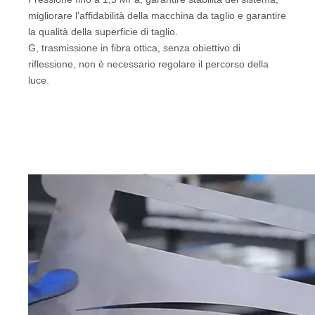
migliorare l'affidabilità della macchina da taglio e garantire
la qualità della superficie di taglio.
G, trasmissione in fibra ottica, senza obiettivo di
riflessione, non è necessario regolare il percorso della
luce.