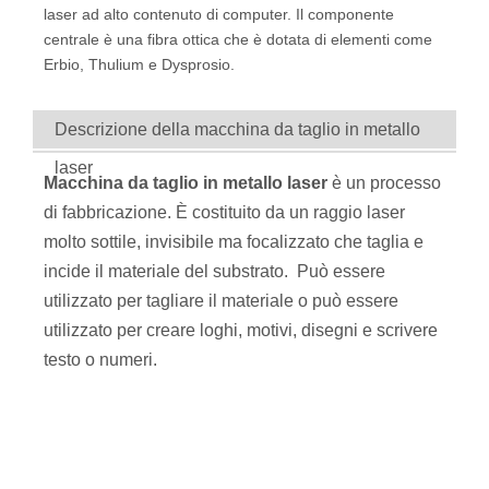
laser ad alto contenuto di computer. Il componente
centrale è una fibra ottica che è dotata di elementi come
Erbio, Thulium e Dysprosio.
Descrizione della macchina da taglio in metallo
laser
Macchina da taglio in metallo laser
è un processo
di fabbricazione. È costituito da un raggio laser
molto sottile, invisibile ma focalizzato che taglia e
incide il materiale del substrato. Può essere
utilizzato per tagliare il materiale o può essere
utilizzato per creare loghi, motivi, disegni e scrivere
testo o numeri.