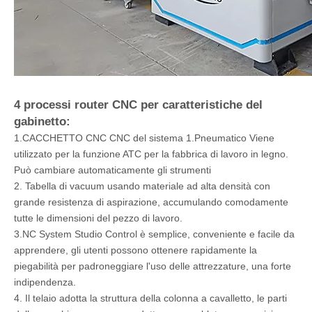
4 processi router CNC per caratteristiche del
gabinetto:
1.CACCHETTO CNC CNC del sistema 1.Pneumatico Viene
utilizzato per la funzione ATC per la fabbrica di lavoro in legno.
Può cambiare automaticamente gli strumenti
2. Tabella di vacuum usando materiale ad alta densità con
grande resistenza di aspirazione, accumulando comodamente
tutte le dimensioni del pezzo di lavoro.
3.NC System Studio Control è semplice, conveniente e facile da
apprendere, gli utenti possono ottenere rapidamente la
piegabilità per padroneggiare l'uso delle attrezzature, una forte
indipendenza.
4. Il telaio adotta la struttura della colonna a cavalletto, le parti