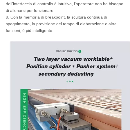
dell'interfaccia di controllo è intuitiva, l'operatore non ha bisogno
di allenarsi per funzionare.
9. Con la memoria di breakpoint, la scultura continua di
spegnimento, la previsione del tempo di elaborazione e altre
funzioni, è più intelligente.