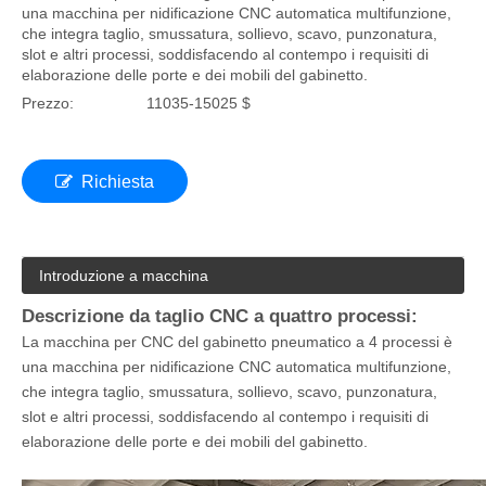
una macchina per nidificazione CNC automatica multifunzione,
che integra taglio, smussatura, sollievo, scavo, punzonatura,
slot e altri processi, soddisfacendo al contempo i requisiti di
elaborazione delle porte e dei mobili del gabinetto.
Prezzo:
11035-15025 $
Richiesta
Introduzione a macchina
Descrizione da taglio CNC a quattro processi:
La macchina per CNC del gabinetto pneumatico a 4 processi è
una macchina per nidificazione CNC automatica multifunzione,
che integra taglio, smussatura, sollievo, scavo, punzonatura,
slot e altri processi, soddisfacendo al contempo i requisiti di
elaborazione delle porte e dei mobili del gabinetto.