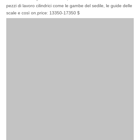
pezzi di lavoro cilindrici come le gambe del sedile, le guide delle
scale e così on.price: 13350-17350 $