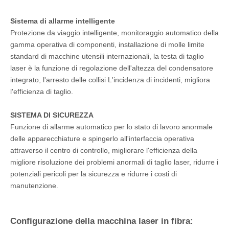
Sistema di allarme intelligente
Protezione da viaggio intelligente, monitoraggio automatico della
gamma operativa di componenti, installazione di molle limite
standard di macchine utensili internazionali, la testa di taglio
laser è la funzione di regolazione dell'altezza del condensatore
integrato, l'arresto delle collisi L'incidenza di incidenti, migliora
l'efficienza di taglio.
SISTEMA DI SICUREZZA
Funzione di allarme automatico per lo stato di lavoro anormale
delle apparecchiature e spingerlo all'interfaccia operativa
attraverso il centro di controllo, migliorare l'efficienza della
migliore risoluzione dei problemi anormali di taglio laser, ridurre i
potenziali pericoli per la sicurezza e ridurre i costi di
manutenzione.
Configurazione della macchina laser in fibra: