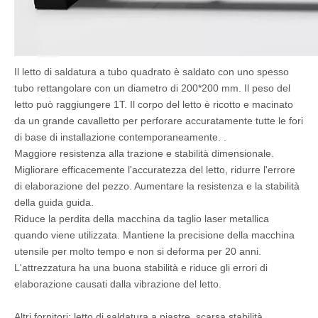
Il letto di saldatura a tubo quadrato è saldato con uno spesso
tubo rettangolare con un diametro di 200*200 mm. Il peso del
letto può raggiungere 1T. Il corpo del letto è ricotto e macinato
da un grande cavalletto per perforare accuratamente tutte le fori
di base di installazione contemporaneamente. .
Maggiore resistenza alla trazione e stabilità dimensionale.
Migliorare efficacemente l'accuratezza del letto, ridurre l'errore
di elaborazione del pezzo. Aumentare la resistenza e la stabilità
della guida guida.
Riduce la perdita della macchina da taglio laser metallica
quando viene utilizzata. Mantiene la precisione della macchina
utensile per molto tempo e non si deforma per 20 anni.
L'attrezzatura ha una buona stabilità e riduce gli errori di
elaborazione causati dalla vibrazione del letto.
Altri fornitori: letto di saldatura a piastre, scarsa stabilità