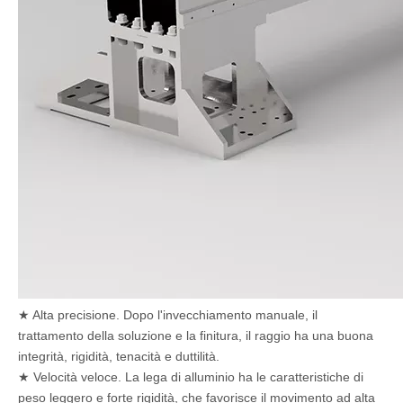
★ Alta precisione. Dopo l'invecchiamento manuale, il
trattamento della soluzione e la finitura, il raggio ha una buona
integrità, rigidità, tenacità e duttilità.
★ Velocità veloce. La lega di alluminio ha le caratteristiche di
peso leggero e forte rigidità, che favorisce il movimento ad alta