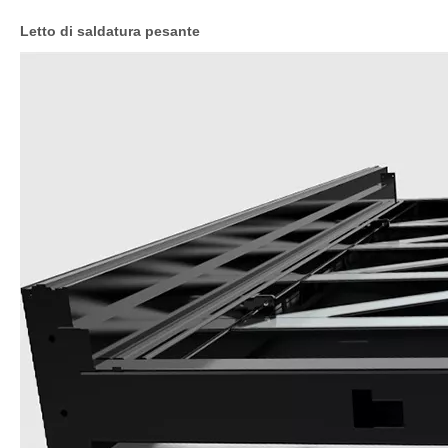
Letto di saldatura pesante