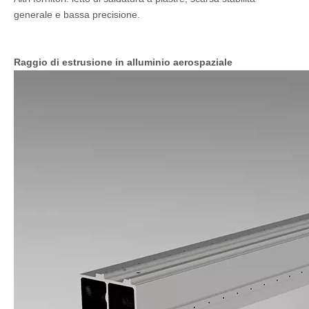
generale e bassa precisione.
Raggio di estrusione in alluminio aerospaziale