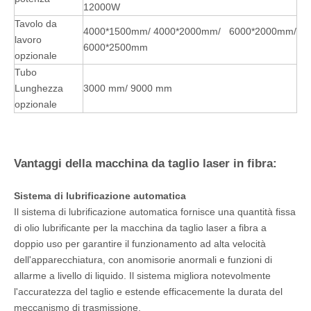
12000W
Tavolo da
4000*1500mm/ 4000*2000mm/ 6000*2000mm/
lavoro
6000*2500mm
opzionale
Tubo
Lunghezza
3000 mm/ 9000 mm
opzionale
Vantaggi della macchina da taglio laser in fibra:
Sistema di lubrificazione automatica
Il sistema di lubrificazione automatica fornisce una quantità fissa
di olio lubrificante per la macchina da taglio laser a fibra a
doppio uso per garantire il funzionamento ad alta velocità
dell'apparecchiatura, con anomisorie anormali e funzioni di
allarme a livello di liquido. Il sistema migliora notevolmente
l'accuratezza del taglio e estende efficacemente la durata del
meccanismo di trasmissione.