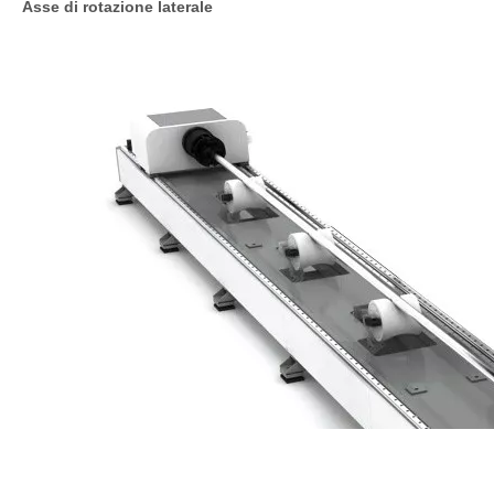
Asse di rotazione laterale