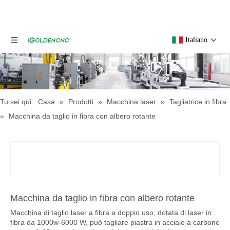
Italiano
Tu sei qui:
Casa
»
Prodotti
»
Macchina laser
»
Tagliatrice in fibra
»
Macchina da taglio in fibra con albero rotante
Macchina da taglio in fibra con albero rotante
Macchina di taglio laser a fibra a doppio uso, dotata di laser in
fibra da 1000w-6000 W, può tagliare piastra in acciaio a carbone