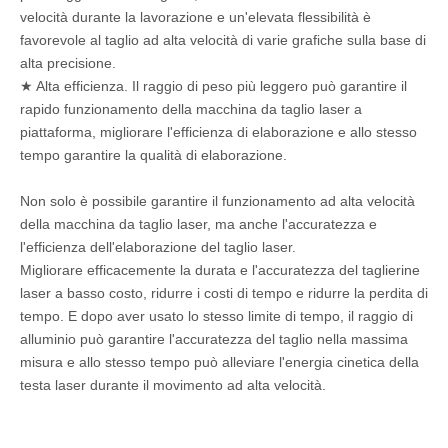
velocità durante la lavorazione e un'elevata flessibilità è
favorevole al taglio ad alta velocità di varie grafiche sulla base di
alta precisione.
★ Alta efficienza. Il raggio di peso più leggero può garantire il
rapido funzionamento della macchina da taglio laser a
piattaforma, migliorare l'efficienza di elaborazione e allo stesso
tempo garantire la qualità di elaborazione.
Non solo è possibile garantire il funzionamento ad alta velocità
della macchina da taglio laser, ma anche l'accuratezza e
l'efficienza dell'elaborazione del taglio laser.
Migliorare efficacemente la durata e l'accuratezza del taglierine
laser a basso costo, ridurre i costi di tempo e ridurre la perdita di
tempo. E dopo aver usato lo stesso limite di tempo, il raggio di
alluminio può garantire l'accuratezza del taglio nella massima
misura e allo stesso tempo può alleviare l'energia cinetica della
testa laser durante il movimento ad alta velocità.