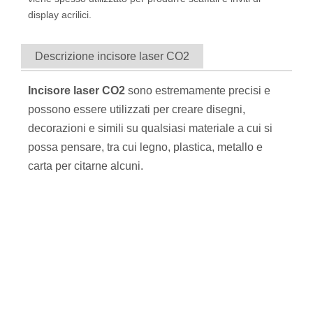
display acrilici.
Descrizione incisore laser CO2
Incisore laser CO2
sono estremamente precisi e
possono essere utilizzati per creare disegni,
decorazioni e simili su qualsiasi materiale a cui si
possa pensare, tra cui legno, plastica, metallo e
carta per citarne alcuni.