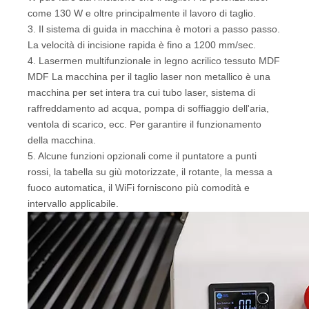
come 130 W e oltre principalmente il lavoro di taglio.
3. Il sistema di guida in macchina è motori a passo passo.
La velocità di incisione rapida è fino a 1200 mm/sec.
4. Lasermen multifunzionale in legno acrilico tessuto MDF
MDF La macchina per il taglio laser non metallico è una
macchina per set intera tra cui tubo laser, sistema di
raffreddamento ad acqua, pompa di soffiaggio dell'aria,
ventola di scarico, ecc. Per garantire il funzionamento
della macchina.
5. Alcune funzioni opzionali come il puntatore a punti
rossi, la tabella su giù motorizzate, il rotante, la messa a
fuoco automatica, il WiFi forniscono più comodità e
intervallo applicabile.