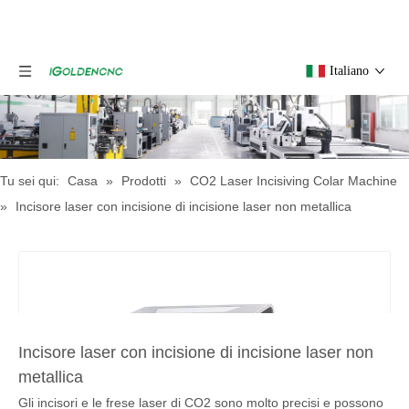
Italiano
Tu sei qui:
Casa
»
Prodotti
»
CO2 Laser Incisiving Colar Machine
»
Incisore laser con incisione di incisione laser non metallica
Incisore laser con incisione di incisione laser non
metallica
Gli incisori e le frese laser di CO2 sono molto precisi e possono