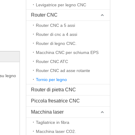
Levigatrice per legno CNC
Router CNC
Router CNC a 5 assi
Router di cnc a 4 assi
Router di legno CNC.
Macchina CNC per schiuma EPS
Router CNC ATC
Router CNC ad asse rotante
 su legno
Tornio per legno
Router di pietra CNC
Piccola fresatrice CNC
Macchina laser
Tagliatrice in fibra
Macchina laser CO2.