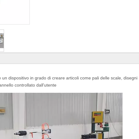
è un dispositivo in grado di creare articoli come pali delle scale, disegni
nnello controllato dall'utente