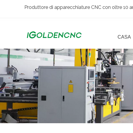
Produttore di apparecchiature CNC con oltre 10 an
CASA