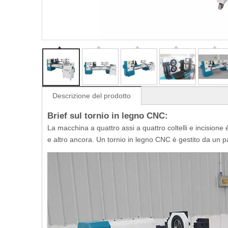
Descrizione del prodotto
Brief sul tornio in legno CNC:
La macchina a quattro assi a quattro coltelli e incisione 
e altro ancora. Un tornio in legno CNC è gestito da un pa