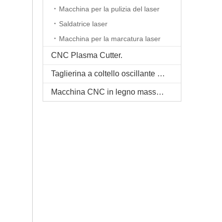
Macchina per la pulizia del laser
Saldatrice laser
Macchina per la marcatura laser
CNC Plasma Cutter.
Taglierina a coltello oscillante CNC
Macchina CNC in legno massello