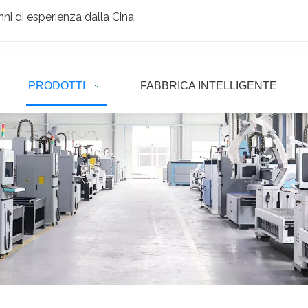
ni di esperienza dalla Cina.
PRODOTTI
FABBRICA INTELLIGENTE