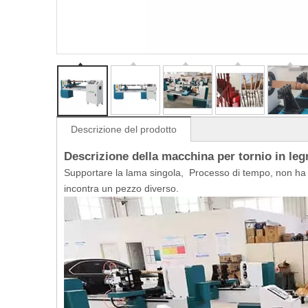
Descrizione del prodotto
Descrizione della macchina per tornio in le
Supportare la lama singola, Processo di tempo, non ha 
incontra un pezzo diverso.