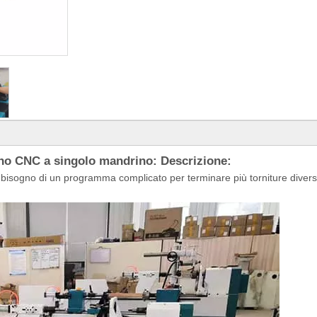
gno CNC a singolo mandrino: Descrizione:
bisogno di un programma complicato per terminare più torniture divers