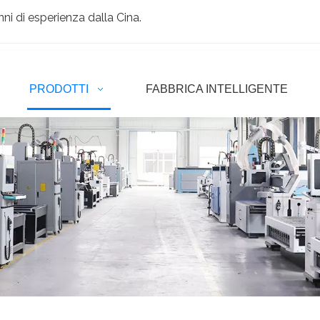
ni di esperienza dalla Cina.
PRODOTTI
FABBRICA INTELLIGENTE