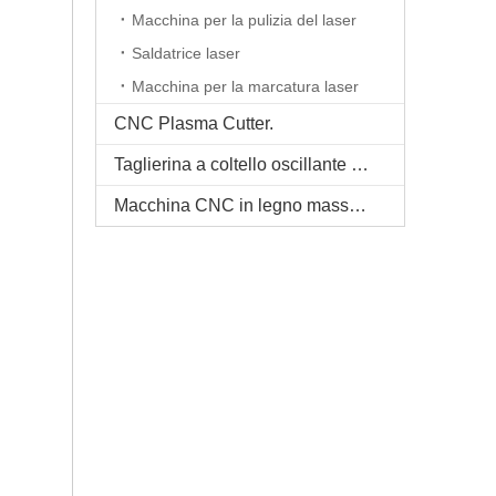
Macchina per la pulizia del laser
Saldatrice laser
Macchina per la marcatura laser
CNC Plasma Cutter.
Taglierina a coltello oscillante CNC
Macchina CNC in legno massello