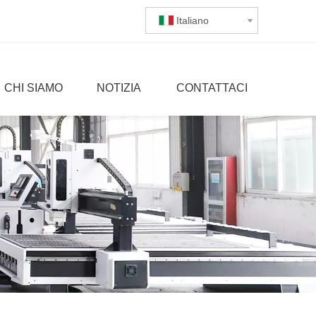
Italiano
CHI SIAMO
NOTIZIA
CONTATTACI