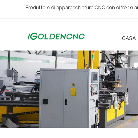
Produttore di apparecchiature CNC con oltre 10 an
CASA