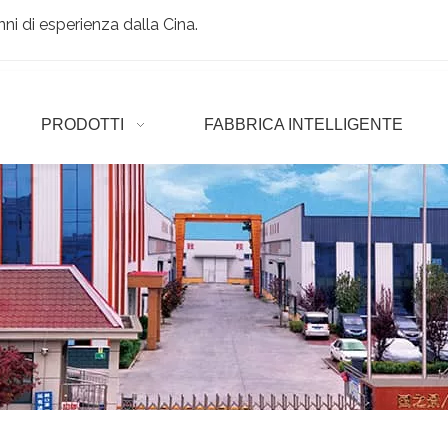
ni di esperienza dalla Cina.
PRODOTTI
FABBRICA INTELLIGENTE