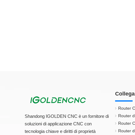
Collega
Router C
Router d
Shandong IGOLDEN CNC è un fornitore di
Router C
soluzioni di applicazione CNC con
Router di
tecnologia chiave e diritti di proprietà