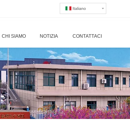
Italiano
CHI SIAMO
NOTIZIA
CONTATTACI