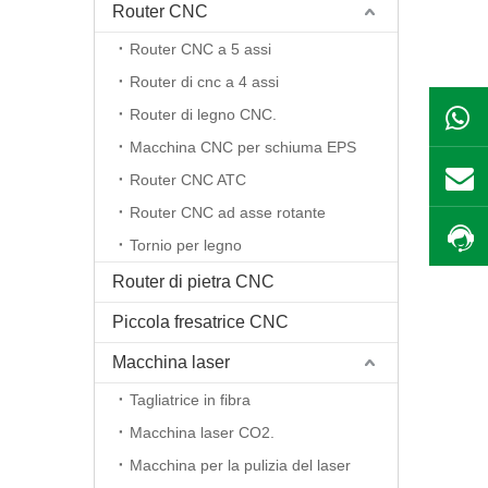
Router CNC
Router CNC a 5 assi
Router di cnc a 4 assi
Router di legno CNC.
Macchina CNC per schiuma EPS
Router CNC ATC
Router CNC ad asse rotante
Tornio per legno
Router di pietra CNC
Piccola fresatrice CNC
Macchina laser
Tagliatrice in fibra
Macchina laser CO2.
Macchina per la pulizia del laser