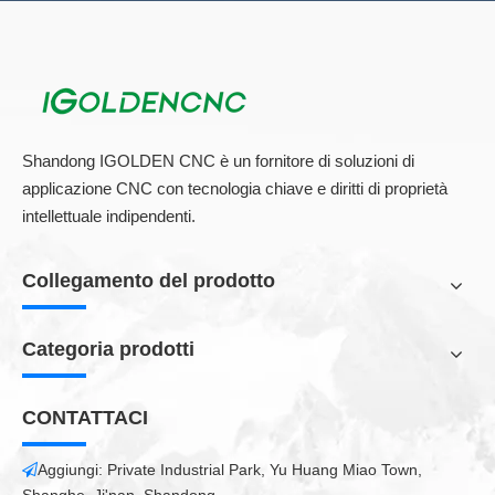
Shandong IGOLDEN CNC è un fornitore di soluzioni di
applicazione CNC con tecnologia chiave e diritti di proprietà
intellettuale indipendenti.
Collegamento del prodotto
Categoria prodotti
CONTATTACI
Aggiungi: Private Industrial Park, Yu Huang Miao Town,
