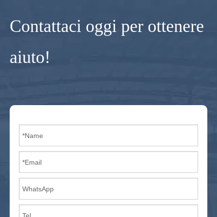
Contattaci oggi per ottenere
aiuto!