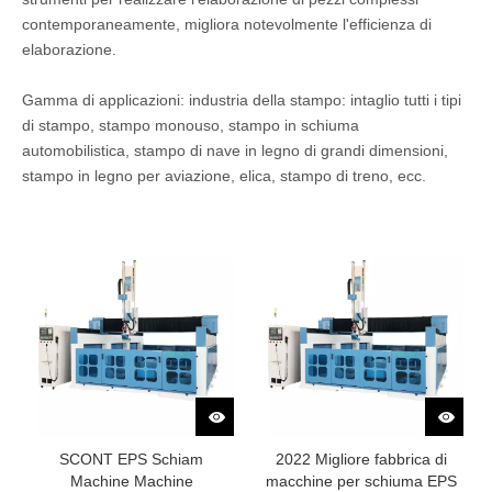
contemporaneamente, migliora notevolmente l'efficienza di
elaborazione.
Gamma di applicazioni: industria della stampo: intaglio tutti i tipi
di stampo, stampo monouso, stampo in schiuma
automobilistica, stampo di nave in legno di grandi dimensioni,
stampo in legno per aviazione, elica, stampo di treno, ecc.
SCONT EPS Schiam
2022 Migliore fabbrica di
Machine Machine
macchine per schiuma EPS