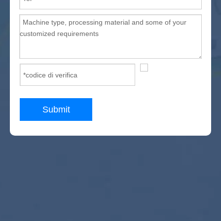
Submit