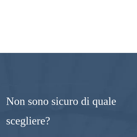
Non sono sicuro di quale
scegliere?