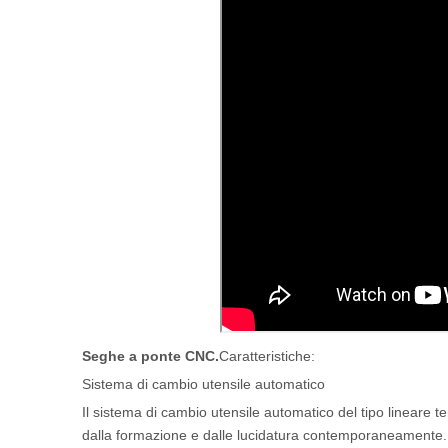
Seghe a ponte CNC.
Caratteristiche:
Sistema di cambio utensile automatico
Il sistema di cambio utensile automatico del tipo lineare ter
dalla formazione e dalle lucidatura contemporaneamente.