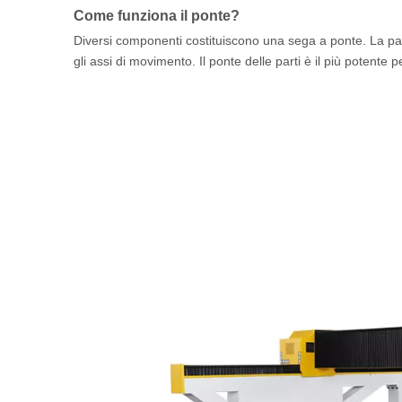
Come funziona il ponte?
Diversi componenti costituiscono una sega a ponte. La pa
gli assi di movimento. Il ponte delle parti è il più potente 