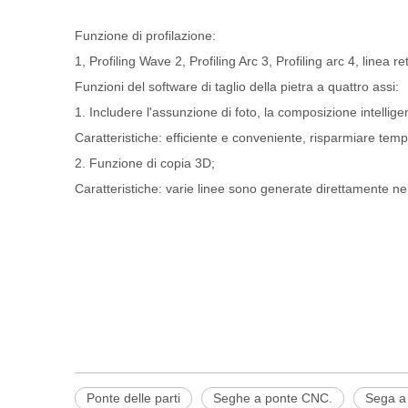
Funzione di profilazione:
1, Profiling Wave 2, Profiling Arc 3, Profiling arc 4, linea re
Funzioni del software di taglio della pietra a quattro assi:
1. Includere l'assunzione di foto, la composizione intellig
Caratteristiche: efficiente e conveniente, risparmiare temp
2. Funzione di copia 3D;
Caratteristiche: varie linee sono generate direttamente ne
Ponte delle parti
Seghe a ponte CNC.
Sega a