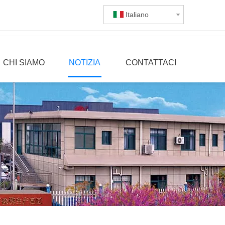
Italiano
CHI SIAMO
NOTIZIA
CONTATTACI