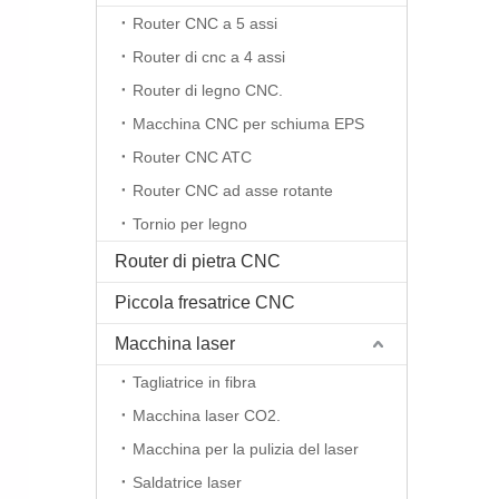
Router CNC a 5 assi
Router di cnc a 4 assi
Router di legno CNC.
Macchina CNC per schiuma EPS
Router CNC ATC
Router CNC ad asse rotante
Tornio per legno
Router di pietra CNC
Piccola fresatrice CNC
Macchina laser
Tagliatrice in fibra
Macchina laser CO2.
Macchina per la pulizia del laser
Saldatrice laser