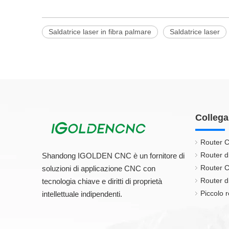
Saldatrice laser in fibra palmare
Saldatrice laser
Collega
Router C
Router d
Shandong IGOLDEN CNC è un fornitore di
Router C
soluzioni di applicazione CNC con
Router di
tecnologia chiave e diritti di proprietà
Piccolo r
intellettuale indipendenti.