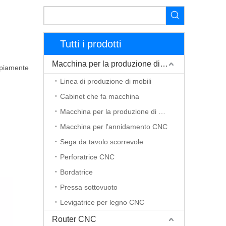
Tutti i prodotti
Macchina per la produzione di mobili
piamente
Linea di produzione di mobili
Cabinet che fa macchina
Macchina per la produzione di porte in legno
Macchina per l'annidamento CNC
Sega da tavolo scorrevole
Perforatrice CNC
Bordatrice
Pressa sottovuoto
Levigatrice per legno CNC
Router CNC