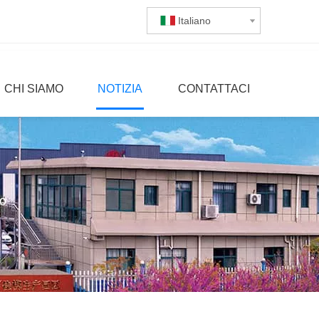
Italiano
CHI SIAMO
NOTIZIA
CONTATTACI
zo