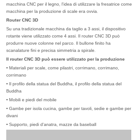
macchina CNC per il legno, l'idea di utilizzare la fresatrice come
macchina per la produzione di scale era ovvia.
Router CNC 3D
Su una tradizionale macchina da taglio a 3 assi, il dispositivo
rotante viene utilizzato come 4 assi. Il router CNC 3D può
produrre nuove colonne nel parco. Il bullone finito ha
scanalature fini e precisa simmetria a spirale.
Il router CNC 3D può essere utilizzato per la produzione
• Materiali per scale, come pilastri, corrimano, corrimano,
corrimano
• Il profilo della statua del Buddha, il profilo della statua del
Buddha
• Mobili e piedi del mobile
• Gambe per isola cucina, gambe per tavoli, sedie e gambe per
divani
• Supporto, piedi d'anatra, mazze da baseball