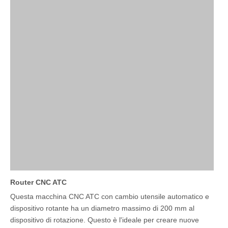
Router CNC ATC
Questa macchina CNC ATC con cambio utensile automatico e
dispositivo rotante ha un diametro massimo di 200 mm al
dispositivo di rotazione. Questo è l'ideale per creare nuove