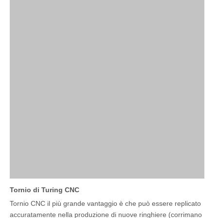
Tornio di Turing CNC
Tornio CNC il più grande vantaggio è che può essere replicato
accuratamente nella produzione di nuove ringhiere (corrimano