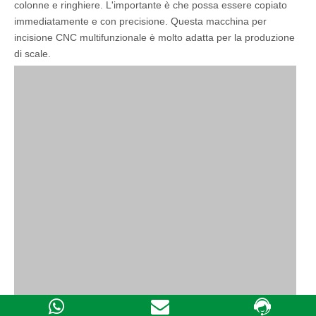
colonne e ringhiere. L'importante è che possa essere copiato
immediatamente e con precisione. Questa macchina per
incisione CNC multifunzionale è molto adatta per la produzione
di scale.