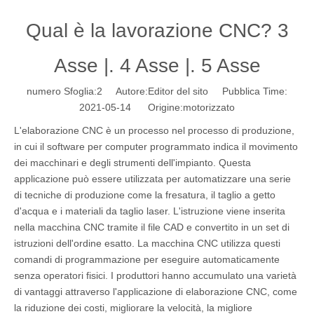
Qual è la lavorazione CNC? 3
Asse |. 4 Asse |. 5 Asse
numero Sfoglia:
2
Autore:Editor del sito Pubblica Time:
2021-05-14 Origine:
motorizzato
L'elaborazione CNC è un processo nel processo di produzione,
in cui il software per computer programmato indica il movimento
dei macchinari e degli strumenti dell'impianto. Questa
applicazione può essere utilizzata per automatizzare una serie
di tecniche di produzione come la fresatura, il taglio a getto
d'acqua e i materiali da taglio laser. L'istruzione viene inserita
nella macchina CNC tramite il file CAD e convertito in un set di
istruzioni dell'ordine esatto. La macchina CNC utilizza questi
comandi di programmazione per eseguire automaticamente
senza operatori fisici. I produttori hanno accumulato una varietà
di vantaggi attraverso l'applicazione di elaborazione CNC, come
la riduzione dei costi, migliorare la velocità, la migliore