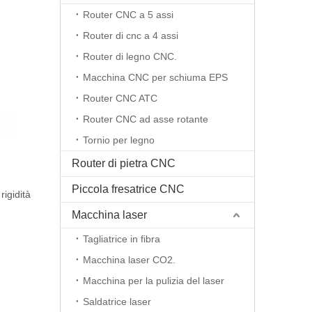
Router CNC a 5 assi
Router di cnc a 4 assi
Router di legno CNC.
Macchina CNC per schiuma EPS
Router CNC ATC
Router CNC ad asse rotante
Tornio per legno
Router di pietra CNC
Piccola fresatrice CNC
rigidità
Macchina laser
Tagliatrice in fibra
Macchina laser CO2.
Macchina per la pulizia del laser
Saldatrice laser