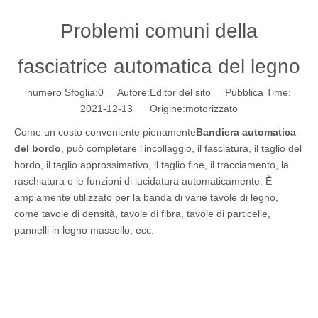
Problemi comuni della
fasciatrice automatica del legno
numero Sfoglia:
0
Autore:Editor del sito Pubblica Time:
2021-12-13 Origine:
motorizzato
Come un costo conveniente pienamente
Bandiera automatica
del bordo
, può completare l'incollaggio, il fasciatura, il taglio del
bordo, il taglio approssimativo, il taglio fine, il tracciamento, la
raschiatura e le funzioni di lucidatura automaticamente. È
ampiamente utilizzato per la banda di varie tavole di legno,
come tavole di densità, tavole di fibra, tavole di particelle,
pannelli in legno massello, ecc.