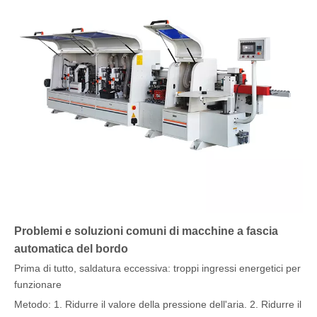
Problemi e soluzioni comuni di macchine a fascia
automatica del bordo
Prima di tutto, saldatura eccessiva: troppi ingressi energetici per
funzionare
Metodo: 1. Ridurre il valore della pressione dell'aria. 2. Ridurre il