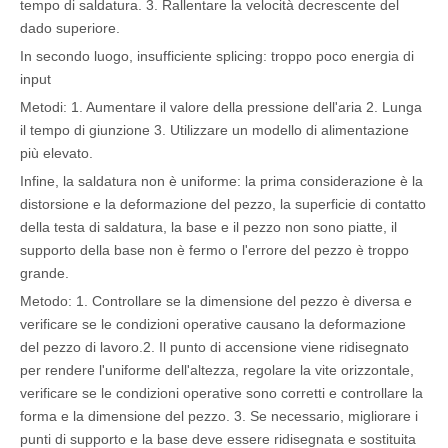
tempo di saldatura. 3. Rallentare la velocità decrescente del
dado superiore.
In secondo luogo, insufficiente splicing: troppo poco energia di
input
Metodi: 1. Aumentare il valore della pressione dell'aria 2. Lunga
il tempo di giunzione 3. Utilizzare un modello di alimentazione
più elevato.
Infine, la saldatura non è uniforme: la prima considerazione è la
distorsione e la deformazione del pezzo, la superficie di contatto
della testa di saldatura, la base e il pezzo non sono piatte, il
supporto della base non è fermo o l'errore del pezzo è troppo
grande.
Metodo: 1. Controllare se la dimensione del pezzo è diversa e
verificare se le condizioni operative causano la deformazione
del pezzo di lavoro.2. Il punto di accensione viene ridisegnato
per rendere l'uniforme dell'altezza, regolare la vite orizzontale,
verificare se le condizioni operative sono corretti e controllare la
forma e la dimensione del pezzo. 3. Se necessario, migliorare i
punti di supporto e la base deve essere ridisegnata e sostituita