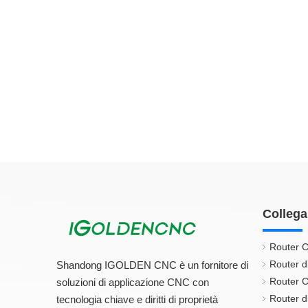
Collega
Router C
Router d
Shandong IGOLDEN CNC è un fornitore di
Router C
soluzioni di applicazione CNC con
Router di
tecnologia chiave e diritti di proprietà