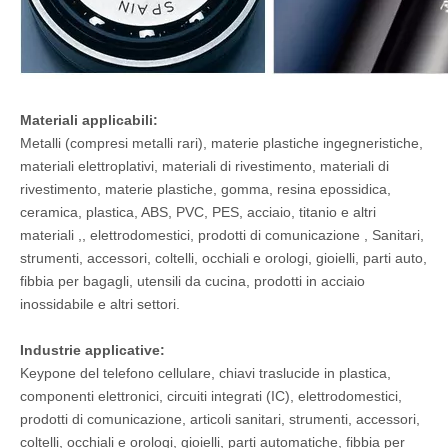
Materiali applicabili:
Metalli (compresi metalli rari), materie plastiche ingegneristiche,