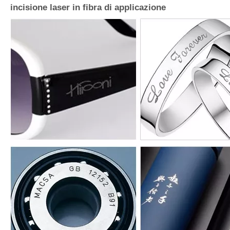
Ambito di applicazione della macchina per
incisione laser in fibra di applicazione