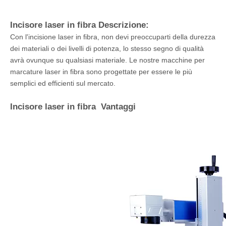
Incisore laser in fibra Descrizione:
Con l'incisione laser in fibra, non devi preoccuparti della durezza
dei materiali o dei livelli di potenza, lo stesso segno di qualità
avrà ovunque su qualsiasi materiale. Le nostre macchine per
marcature laser in fibra sono progettate per essere le più