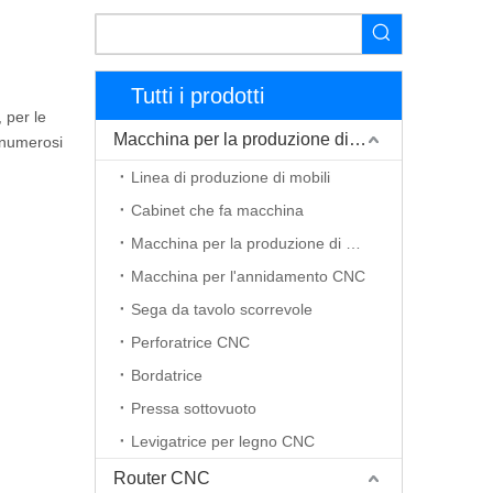
Tutti i prodotti
 per le
Macchina per la produzione di mobili
i numerosi
Linea di produzione di mobili
Cabinet che fa macchina
Macchina per la produzione di porte in legno
Macchina per l'annidamento CNC
Sega da tavolo scorrevole
Perforatrice CNC
Bordatrice
Pressa sottovuoto
Levigatrice per legno CNC
Router CNC