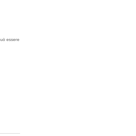
 può essere