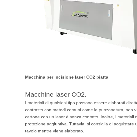
Macchina per incisione laser CO2 piatta
Macchine laser CO2.
I materiali di qualsiasi tipo possono essere elaborati dire
contrasto con metodi comuni come la punzonatura, non vi è
cartone con un laser è senza contatto. Inoltre, i materiali
protezione aggiuntiva. Tuttavia, si consiglia di acquistare
tavolo mentre viene elaborato.