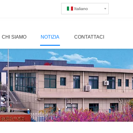
Italiano
CHI SIAMO
NOTIZIA
CONTATTACI