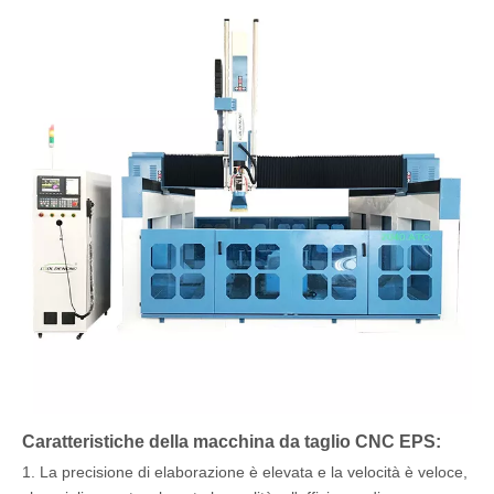
Caratteristiche della macchina da taglio CNC EPS:
1. La precisione di elaborazione è elevata e la velocità è veloce,