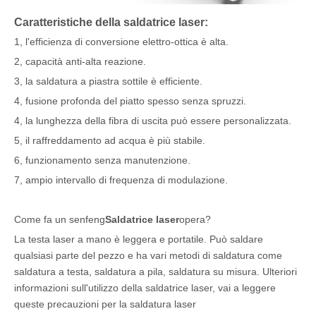
Caratteristiche della saldatrice laser:
1, l'efficienza di conversione elettro-ottica è alta.
2, capacità anti-alta reazione.
3, la saldatura a piastra sottile è efficiente.
4, fusione profonda del piatto spesso senza spruzzi.
4, la lunghezza della fibra di uscita può essere personalizzata.
5, il raffreddamento ad acqua è più stabile.
6, funzionamento senza manutenzione.
7, ampio intervallo di frequenza di modulazione.
Come fa un senfeng
Saldatrice laser
opera?
La testa laser a mano è leggera e portatile. Può saldare
qualsiasi parte del pezzo e ha vari metodi di saldatura come
saldatura a testa, saldatura a pila, saldatura su misura. Ulteriori
informazioni sull'utilizzo della saldatrice laser, vai a leggere
queste precauzioni per la saldatura laser