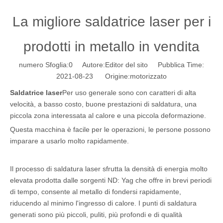
La migliore saldatrice laser per i
prodotti in metallo in vendita
numero Sfoglia:
0
Autore:Editor del sito Pubblica Time:
2021-08-23 Origine:
motorizzato
Saldatrice laser
Per uso generale sono con caratteri di alta
velocità, a basso costo, buone prestazioni di saldatura, una
piccola zona interessata al calore e una piccola deformazione.
Questa macchina è facile per le operazioni, le persone possono
imparare a usarlo molto rapidamente.
Il processo di saldatura laser sfrutta la densità di energia molto
elevata prodotta dalle sorgenti ND: Yag che offre in brevi periodi
di tempo, consente al metallo di fondersi rapidamente,
riducendo al minimo l'ingresso di calore. I punti di saldatura
generati sono più piccoli, puliti, più profondi e di qualità