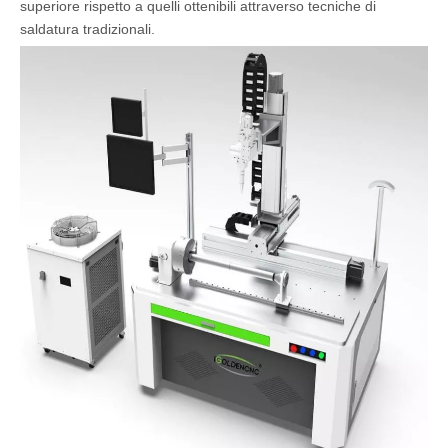
superiore rispetto a quelli ottenibili attraverso tecniche di
saldatura tradizionali.