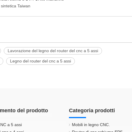
 sintetica Taiwan
Lavorazione del legno del router del cnc a 5 assi
Legno del router del cnc a 5 assi
mento del prodotto
Categoria prodotti
NC a 5 assi
Mobili in legno CNC.