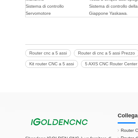
Sistema di controllo
Sistema di controllo della
Servomotore
Giappone Yaskawa.
Router cnc a 5 assi
Router di cnc a 5 assi Prezzo
Kit router CNC a 5 assi
5 AXIS CNC Router Center
Collega
Router C