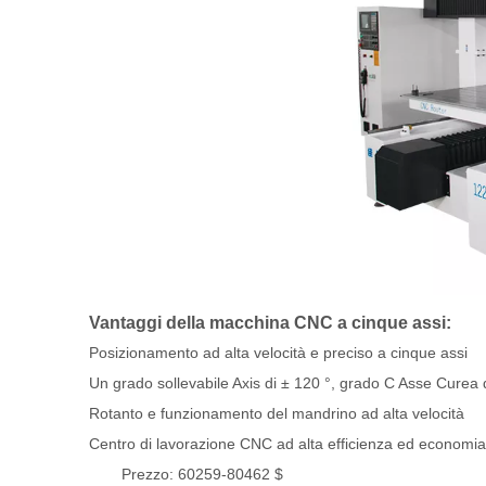
Vantaggi della macchina CNC a cinque assi:
Posizionamento ad alta velocità e preciso a cinque assi
Un grado sollevabile Axis di ± 120 °, grado C Asse Curea 
Rotanto e funzionamento del mandrino ad alta velocità
Centro di lavorazione CNC ad alta efficienza ed economia
Prezzo: 60259-80462 $