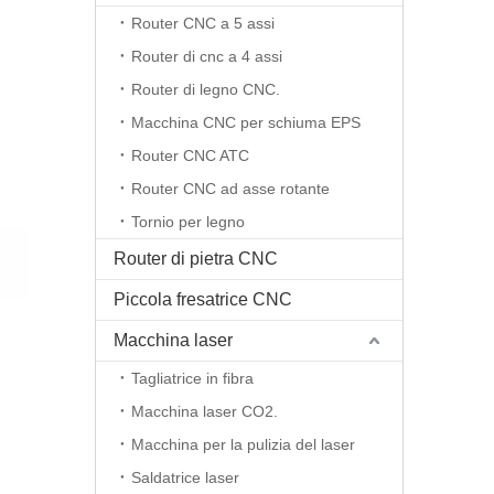
Router CNC a 5 assi
Router di cnc a 4 assi
Router di legno CNC.
Macchina CNC per schiuma EPS
Router CNC ATC
Router CNC ad asse rotante
Tornio per legno
Router di pietra CNC
Piccola fresatrice CNC
Macchina laser
Tagliatrice in fibra
Macchina laser CO2.
Macchina per la pulizia del laser
Saldatrice laser