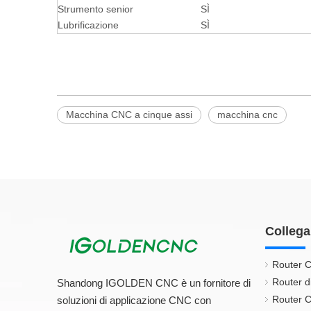
Strumento senior
SÌ
Lubrificazione
SÌ
Macchina CNC a cinque assi
macchina cnc
Collega
Router C
Router d
Shandong IGOLDEN CNC è un fornitore di
Router C
soluzioni di applicazione CNC con