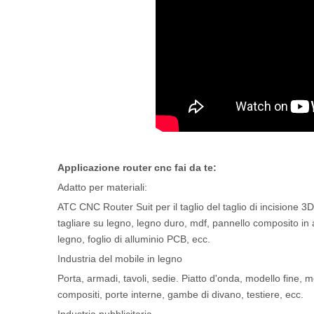
Applicazione router cnc fai da te:
Adatto per materiali:
ATC CNC Router Suit per il taglio del taglio di incisione 3
tagliare su legno, legno duro, mdf, pannello composito in a
legno, foglio di alluminio PCB, ecc.
Industria del mobile in legno
Porta, armadi, tavoli, sedie. Piatto d'onda, modello fine, mo
compositi, porte interne, gambe di divano, testiere, ecc.