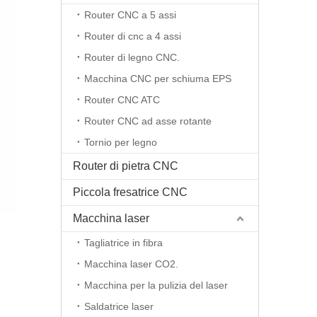
Router CNC a 5 assi
Router di cnc a 4 assi
Router di legno CNC.
Macchina CNC per schiuma EPS
Router CNC ATC
Router CNC ad asse rotante
Tornio per legno
Router di pietra CNC
Piccola fresatrice CNC
Macchina laser
Tagliatrice in fibra
Macchina laser CO2.
Macchina per la pulizia del laser
Saldatrice laser