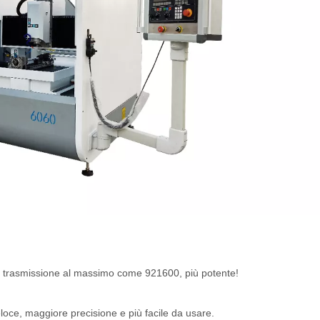
 di trasmissione al massimo come 921600, più potente!
veloce, maggiore precisione e più facile da usare.