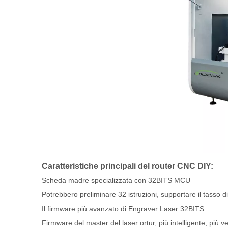
Caratteristiche principali del router CNC DIY:
Scheda madre specializzata con 32BITS MCU
Potrebbero preliminare 32 istruzioni, supportare il tasso
Il firmware più avanzato di Engraver Laser 32BITS
Firmware del master del laser ortur, più intelligente, più 