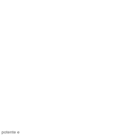
ù potente e