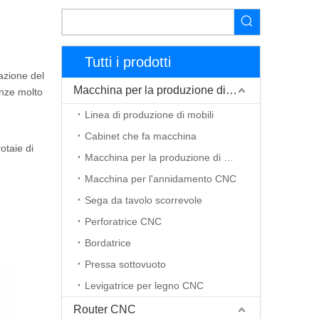
Tutti i prodotti
azione del
Macchina per la produzione di mobili
anze molto
Linea di produzione di mobili
Cabinet che fa macchina
otaie di
Macchina per la produzione di porte in legno
Macchina per l'annidamento CNC
Sega da tavolo scorrevole
Perforatrice CNC
Bordatrice
Pressa sottovuoto
Levigatrice per legno CNC
Router CNC