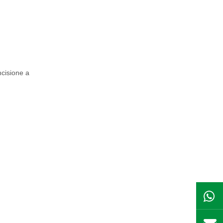
ncisione a