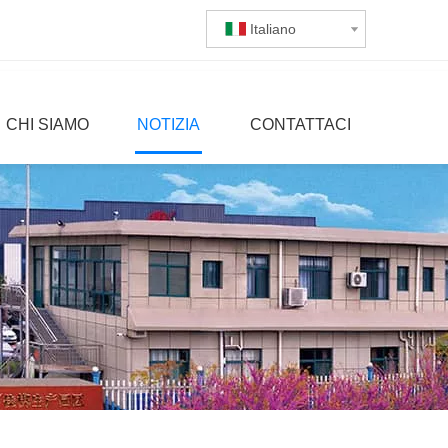
Italiano
CHI SIAMO
NOTIZIA
CONTATTACI