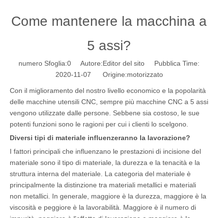
Come mantenere la macchina a
5 assi?
numero Sfoglia:
0
Autore:Editor del sito Pubblica Time:
2020-11-07 Origine:
motorizzato
Con il miglioramento del nostro livello economico e la popolarità
delle macchine utensili CNC, sempre più macchine CNC a 5 assi
vengono utilizzate dalle persone. Sebbene sia costoso, le sue
potenti funzioni sono le ragioni per cui i clienti lo scelgono.
Diversi tipi di materiale influenzeranno la lavorazione?
I fattori principali che influenzano le prestazioni di incisione del
materiale sono il tipo di materiale, la durezza e la tenacità e la
struttura interna del materiale. La categoria del materiale è
principalmente la distinzione tra materiali metallici e materiali
non metallici. In generale, maggiore è la durezza, maggiore è la
viscosità e peggiore è la lavorabilità. Maggiore è il numero di