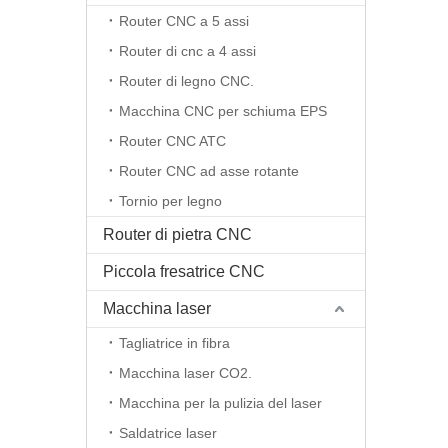
Router CNC a 5 assi
Router di cnc a 4 assi
Router di legno CNC.
Macchina CNC per schiuma EPS
Router CNC ATC
Router CNC ad asse rotante
Tornio per legno
Router di pietra CNC
Piccola fresatrice CNC
Macchina laser
Tagliatrice in fibra
Macchina laser CO2.
Macchina per la pulizia del laser
Saldatrice laser