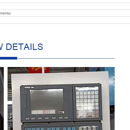
umento