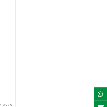
e larga e