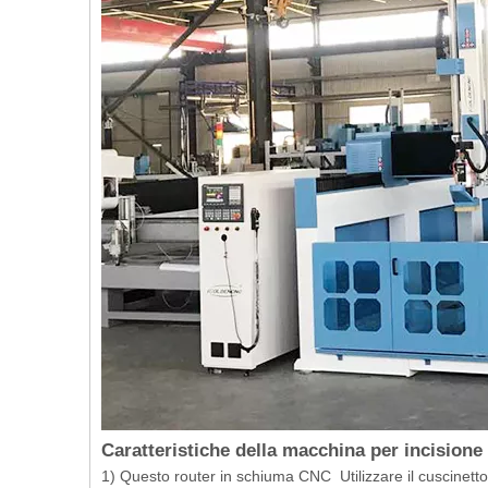
Caratteristiche della macchina per incisione
1) Questo router in schiuma CNC Utilizzare il cuscinetto a