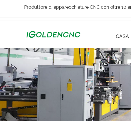
Produttore di apparecchiature CNC con oltre 10 an
CASA