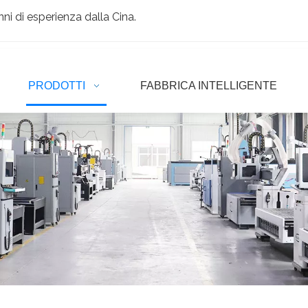
ni di esperienza dalla Cina.
PRODOTTI
FABBRICA INTELLIGENTE