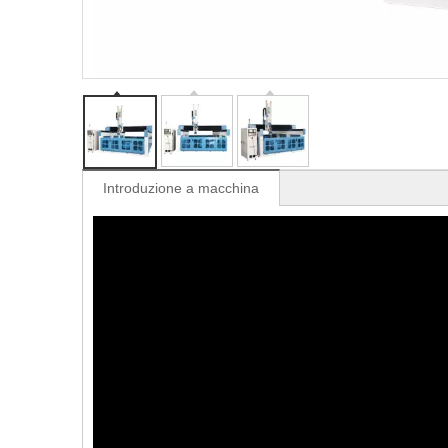
Introduzione a macchina