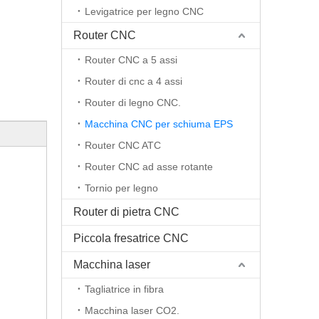
Levigatrice per legno CNC
Router CNC
Router CNC a 5 assi
Router di cnc a 4 assi
Router di legno CNC.
Macchina CNC per schiuma EPS
Router CNC ATC
Router CNC ad asse rotante
Tornio per legno
Router di pietra CNC
Piccola fresatrice CNC
Macchina laser
Tagliatrice in fibra
Macchina laser CO2.