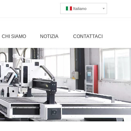
Italiano
CHI SIAMO
NOTIZIA
CONTATTACI